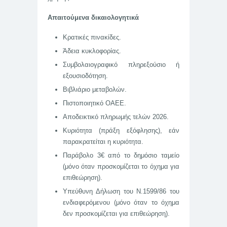
Απαιτούμενα δικαιολογητικά
Κρατικές πινακίδες.
Άδεια κυκλοφορίας.
Συμβολαιογραφικό πληρεξούσιο ή
εξουσιοδότηση.
Βιβλιάριο μεταβολών.
Πιστοποιητικό ΟΑΕΕ.
Αποδεικτικό πληρωμής τελών 2026.
Κυριότητα (πράξη εξόφλησης), εάν
παρακρατείται η κυριότητα.
Παράβολο 3€ από το δημόσιο ταμείο
(μόνο όταν προσκομίζεται το όχημα για
επιθεώρηση).
Υπεύθυνη Δήλωση του Ν.1599/86 του
ενδιαφερόμενου (μόνο όταν το όχημα
δεν προσκομίζεται για επιθεώρηση).