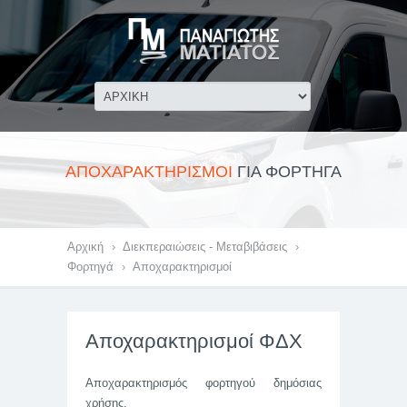
ΑΠΟΧΑΡΑΚΤΗΡΙΣΜΟΙ
ΓΙΑ ΦΟΡΤΗΓΑ
Αρχική
›
Διεκπεραιώσεις - Μεταβιβάσεις
›
Φορτηγά
›
Αποχαρακτηρισμοί
Αποχαρακτηρισμοί ΦΔΧ
Αποχαρακτηρισμός φορτηγού δημόσιας
χρήσης.