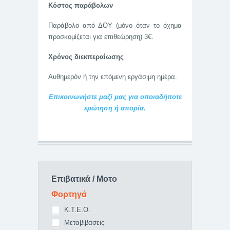
Κόστος παράβολων
Παράβολο από ΔΟΥ (μόνο όταν το όχημα
προσκομίζεται για επιθεώρηση) 3€.
Χρόνος διεκπεραίωσης
Αυθημερόν ή την επόμενη εργάσιμη ημέρα.
Επικοινωνήστε μαζί μας για οποιαδήποτε
ερώτηση ή απορία.
Επιβατικά / Μοτο
Φορτηγά
Κ.Τ.Ε.Ο.
Μεταβιβάσεις